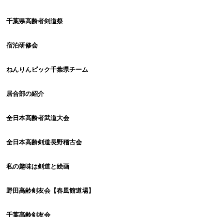
千葉県高齢者剣道祭
宿泊研修会
ねんりんピック千葉県チーム
居合部の紹介
全日本高齢者武道大会
全日本高齢剣道長野稽古会
私の趣味は剣道と絵画
野田高齢剣友会【春風館道場】
千葉高齢剣友会