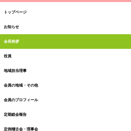
トップページ
お知らせ
会長挨拶
役員
地域担当理事
会員の地域・その他
会員のプロフィール
定期総会報告
定例稽古会・理事会