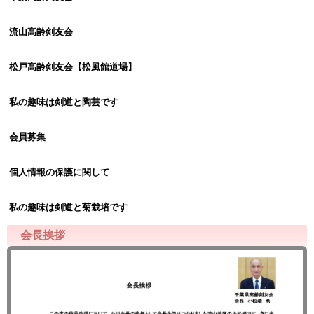
流山高齢剣友会
松戸高齢剣友会【松風館道場】
私の趣味は剣道と陶芸です
会員募集
個人情報の保護に関して
私の趣味は剣道と菊栽培です
会長挨拶